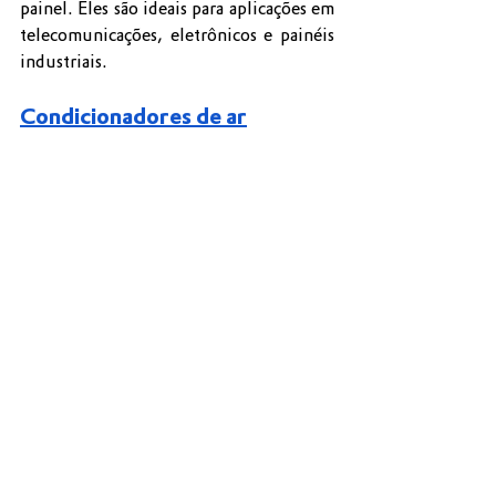
painel. Eles são ideais para aplicações em 
telecomunicações, eletrônicos e painéis 
industriais.
Condicionadores de ar