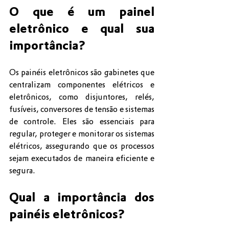
O que é um painel 
eletrônico e qual sua 
importância?
Os painéis eletrônicos são gabinetes que 
centralizam componentes elétricos e 
eletrônicos, como disjuntores, relés, 
fusíveis, conversores de tensão e sistemas 
de controle. Eles são essenciais para 
regular, proteger e monitorar os sistemas 
elétricos, assegurando que os processos 
sejam executados de maneira eficiente e 
segura.
Qual a importância dos 
painéis eletrônicos?