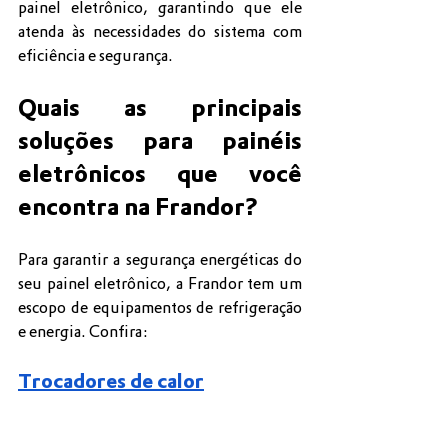
painel eletrônico, garantindo que ele 
atenda às necessidades do sistema com 
eficiência e segurança.
Quais as principais 
soluções para painéis 
eletrônicos que você 
encontra na Frandor?
Para garantir a segurança energéticas do 
seu painel eletrônico, a Frandor tem um 
escopo de equipamentos de refrigeração 
e energia. Confira:
Trocadores de calor