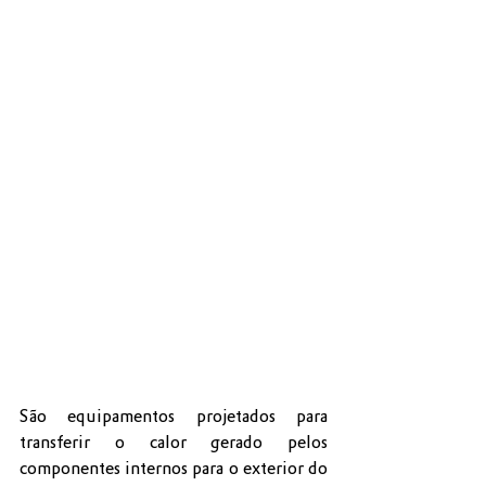
São equipamentos projetados para 
transferir o calor gerado pelos 
componentes internos para o exterior do 