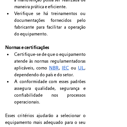
maneira prática e eficiente.
Verifique se há treinamentos ou 
documentações fornecidos pelo 
fabricante para facilitar a operação 
do equipamento.
Normas e certificações
Certifique-se de que o equipamento 
atende às normas regulamentadoras 
aplicáveis, como 
NBR
, 
IEC
 ou 
UL
, 
dependendo do país e do setor.
A conformidade com esses padrões 
assegura qualidade, segurança e 
confiabilidade nos processos 
operacionais.
Esses critérios ajudarão a selecionar o 
equipamento mais adequado para o seu 