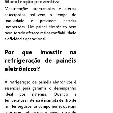
Manutenção preventiva
Manutenções programadas e alertas 
antecipados reduzem o tempo de 
inatividade e previnem paradas 
inesperadas. Um painel eletrônico bem 
monitorado oferece maior confiabilidade 
e eficiência operacional.
Por que investir na 
refrigeração de painéis 
eletrônicos?
A refrigeração de painéis eletrônicos é 
essencial para garantir o desempenho 
ideal dos sistemas. Quando a 
temperatura interna é mantida dentro de 
limites seguros, os componentes operam 
com maior eficiência e menor risco de 