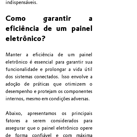
indispensáveis.
Como garantir a 
eficiência de um painel 
eletrônico?
Manter a eficiência de um painel 
eletrônico é essencial para garantir sua 
funcionalidade e prolongar a vida útil 
dos sistemas conectados. Isso envolve a 
adoção de práticas que otimizem o 
desempenho e protejam os componentes 
internos, mesmo em condições adversas. 
Abaixo, apresentamos os principais 
fatores a serem considerados para 
assegurar que o painel eletrônico opere 
de forma confiável e com máxima 