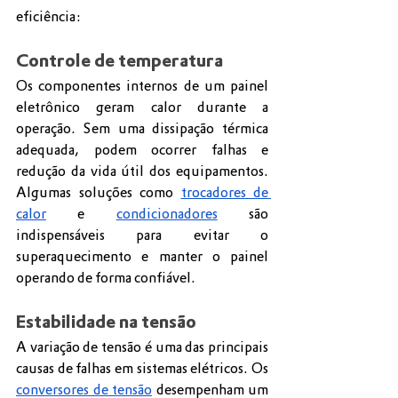
eficiência:
Controle de temperatura
Os componentes internos de um painel 
eletrônico geram calor durante a 
operação. Sem uma dissipação térmica 
adequada, podem ocorrer falhas e 
redução da vida útil dos equipamentos. 
Algumas soluções como 
trocadores de 
calor
 e 
condicionadores
 são 
indispensáveis para evitar o 
superaquecimento e manter o painel 
operando de forma confiável.
Estabilidade na tensão
A variação de tensão é uma das principais 
causas de falhas em sistemas elétricos. Os 
conversores de tensão
 desempenham um 