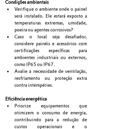
Condições ambientais
Verifique o ambiente onde o painel 
será instalado. Ele estará exposto a 
temperaturas extremas, umidade, 
poeira ou agentes corrosivos?
Caso o local seja desafiador, 
considere painéis e acessórios com 
certificações específicas para 
ambientes industriais ou externos, 
como IP65 ou IP67.
Avalie a necessidade de ventilação, 
resfriamento ou proteção extra 
contra intempéries.
Eficiência energética
Priorize equipamentos que 
otimizem o consumo de energia, 
contribuindo para a redução de 
custos operacionais e o 