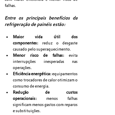
falhas.
Entre os principais benefícios da 
refrigeração de painéis estão:
Maior vida útil dos 
componentes:
 reduz o desgaste 
causado pelo superaquecimento.
Menor risco de falhas:
 evita 
interrupções inesperadas nas 
operações.
Eficiência energética:
 equipamentos 
como trocadores de calor otimizam o 
consumo de energia.
Redução de custos 
operacionais:
 menos falhas 
significam menos gastos com reparos 
e substituições.