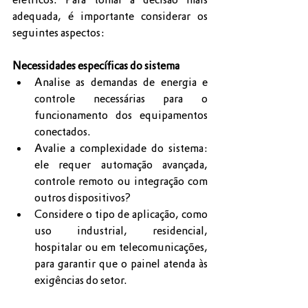
adequada, é importante considerar os 
seguintes aspectos:
Necessidades específicas do sistema
Analise as demandas de energia e 
controle necessárias para o 
funcionamento dos equipamentos 
conectados.
Avalie a complexidade do sistema: 
ele requer automação avançada, 
controle remoto ou integração com 
outros dispositivos?
Considere o tipo de aplicação, como 
uso industrial, residencial, 
hospitalar ou em telecomunicações, 
para garantir que o painel atenda às 
exigências do setor.