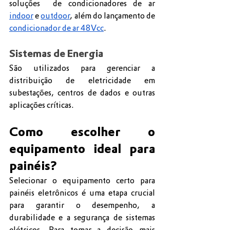
soluções  de condicionadores de ar 
indoor
 e 
outdoor
, além do lançamento de 
condicionador de ar 48Vcc
.
Sistemas de Energia
São utilizados para gerenciar a 
distribuição de eletricidade em 
subestações, centros de dados e outras 
aplicações críticas.
Como escolher o 
equipamento ideal para 
painéis?
Selecionar o equipamento certo para 
painéis eletrônicos é uma etapa crucial 
para garantir o desempenho, a 
durabilidade e a segurança de sistemas 
elétricos. Para tomar a decisão mais 