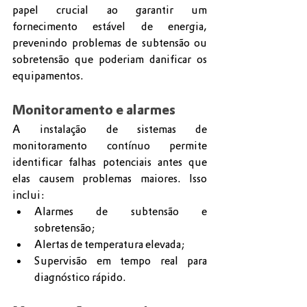
papel crucial ao garantir um 
fornecimento estável de energia, 
prevenindo problemas de subtensão ou 
sobretensão que poderiam danificar os 
equipamentos.
Monitoramento e alarmes
A instalação de sistemas de 
monitoramento contínuo permite 
identificar falhas potenciais antes que 
elas causem problemas maiores. Isso 
inclui:
Alarmes de subtensão e 
sobretensão;
Alertas de temperatura elevada;
Supervisão em tempo real para 
diagnóstico rápido.