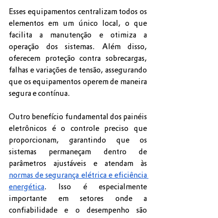
Esses equipamentos centralizam todos os 
elementos em um único local, o que 
facilita a manutenção e otimiza a 
operação dos sistemas. Além disso, 
oferecem proteção contra sobrecargas, 
falhas e variações de tensão, assegurando 
que os equipamentos operem de maneira 
segura e contínua.
Outro benefício fundamental dos painéis 
eletrônicos é o controle preciso que 
proporcionam, garantindo que os 
sistemas permaneçam dentro de 
parâmetros ajustáveis e atendam às 
normas de segurança elétrica e eficiência 
energética
. Isso é especialmente 
importante em setores onde a 
confiabilidade e o desempenho são 