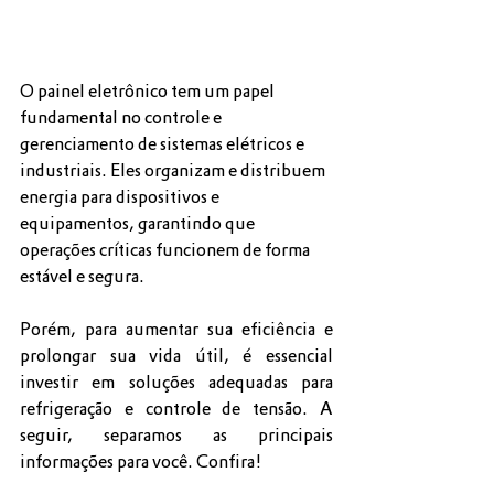
O painel eletrônico tem um papel 
fundamental no controle e 
gerenciamento de sistemas elétricos e 
industriais. Eles organizam e distribuem 
energia para dispositivos e 
equipamentos, garantindo que 
operações críticas funcionem de forma 
estável e segura. 
Porém, para aumentar sua eficiência e 
prolongar sua vida útil, é essencial 
investir em soluções adequadas para 
refrigeração e controle de tensão. A 
seguir, separamos as principais 
informações para você. Confira!