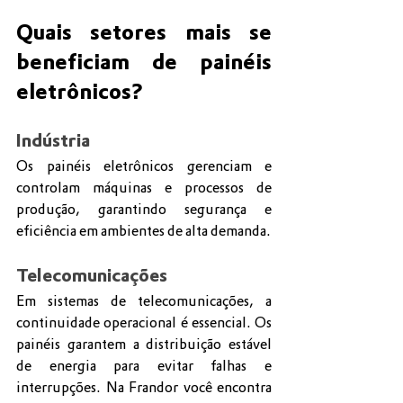
Quais setores mais se 
beneficiam de painéis 
eletrônicos?
Indústria
Os painéis eletrônicos gerenciam e 
controlam máquinas e processos de 
produção, garantindo segurança e 
eficiência em ambientes de alta demanda.
Telecomunicações
Em sistemas de telecomunicações, a 
continuidade operacional é essencial. Os 
painéis garantem a distribuição estável 
de energia para evitar falhas e 
interrupções. Na Frandor você encontra 