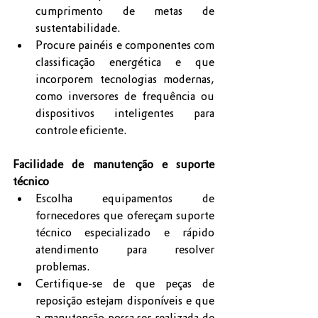
cumprimento de metas de 
sustentabilidade.
Procure painéis e componentes com 
classificação energética e que 
incorporem tecnologias modernas, 
como inversores de frequência ou 
dispositivos inteligentes para 
controle eficiente.
Facilidade de manutenção e suporte 
técnico
Escolha equipamentos de 
fornecedores que ofereçam suporte 
técnico especializado e rápido 
atendimento para resolver 
problemas.
Certifique-se de que peças de 
reposição estejam disponíveis e que 
a manutenção possa ser realizada de 