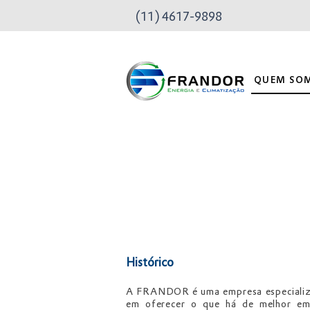
(11) 4617-9898
QUEM SO
Histórico
A FRANDOR é uma empresa especializad
em oferecer o que há de melhor em