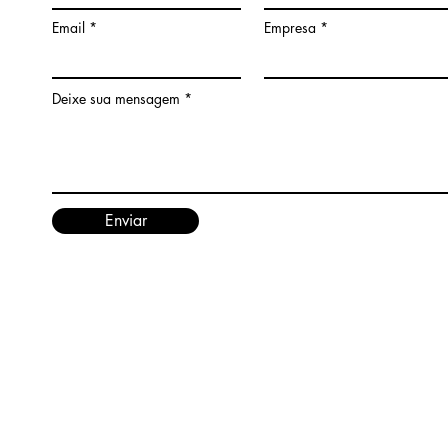
Email
Empresa
Deixe sua mensagem
Enviar