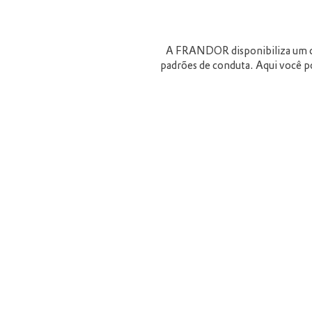
A FRANDOR disponibiliza um cana
padrões de conduta. Aqui você po