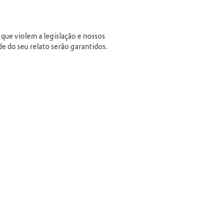
que violem a legislação e nossos
e do seu relato serão garantidos.